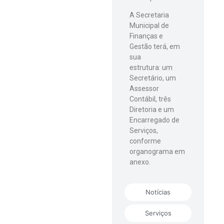
A Secretaria
Municipal de
Finanças e
Gestão terá, em
sua
estrutura: um
Secretário, um
Assessor
Contábil, três
Diretoria e um
Encarregado de
Serviços,
conforme
organograma em
anexo.
Notícias
Serviços