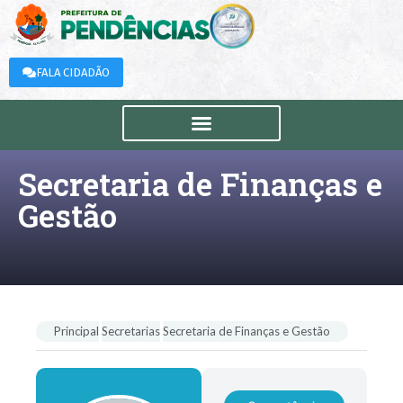
FALA CIDADÃO
Secretaria de Finanças e
Gestão
Principal
Secretarias
Secretaria de Finanças e Gestão