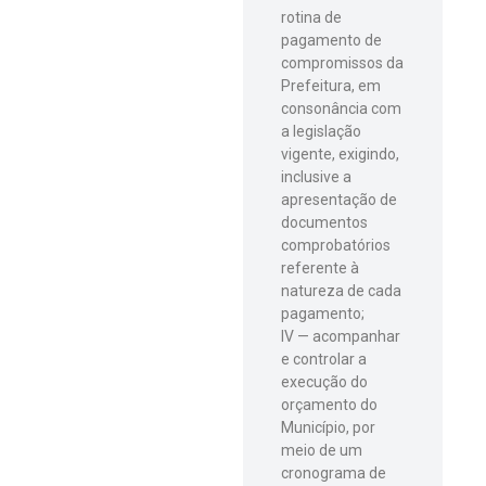
rotina de
pagamento de
compromissos da
Prefeitura, em
consonância com
a legislação
vigente, exigindo,
inclusive a
apresentação de
documentos
comprobatórios
referente à
natureza de cada
pagamento;
IV — acompanhar
e controlar a
execução do
orçamento do
Município, por
meio de um
cronograma de