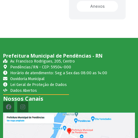
Anexos
Prefeitura Municipal de Pendências - RN
Av. Francisco Rodrigues, 205, Centro
Pendências/RN - CEP: 59504-000
Horário de atendimento: Seg a Sex das 08:00 as 14:00
Ouvidoria Municipal
Lei Geral de Proteção de Dados
Dados Abertos
Nossos Canais