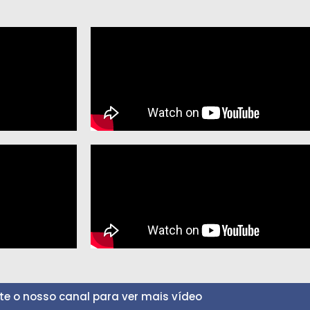
ite o nosso canal para ver mais vídeo