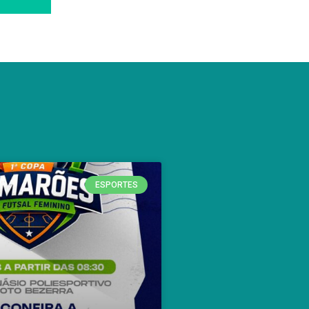
ESPORTES