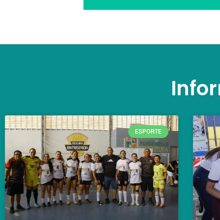
Info
ESPORTE