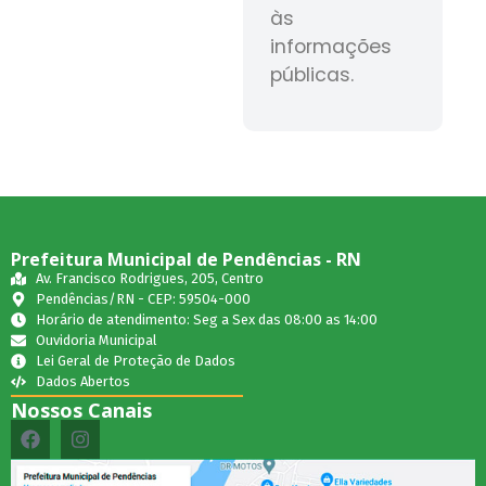
às
informações
públicas.
Prefeitura Municipal de Pendências - RN
Av. Francisco Rodrigues, 205, Centro
Pendências/RN - CEP: 59504-000
Horário de atendimento: Seg a Sex das 08:00 as 14:00
Ouvidoria Municipal
Lei Geral de Proteção de Dados
Dados Abertos
Nossos Canais