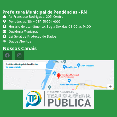
Prefeitura Municipal de Pendências - RN
Av. Francisco Rodrigues, 205, Centro
Pendências/RN - CEP: 59504-000
Horário de atendimento: Seg a Sex das 08:00 as 14:00
Ouvidoria Municipal
Lei Geral de Proteção de Dados
Dados Abertos
Nossos Canais