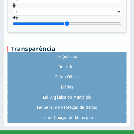
Transparência
Legislação
Decretos
Diário Oficial
Diárias
Lei Orgânica do Município
Lei Geral de Proteção de Dados
Lei de Criação do Município