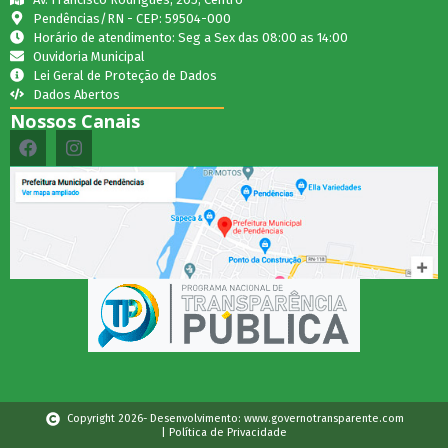
Pendências/RN - CEP: 59504-000
Horário de atendimento: Seg a Sex das 08:00 as 14:00
Ouvidoria Municipal
Lei Geral de Proteção de Dados
Dados Abertos
Nossos Canais
Copyright 2026- Desenvolvimento: www.governotransparente.com
| Política de Privacidade