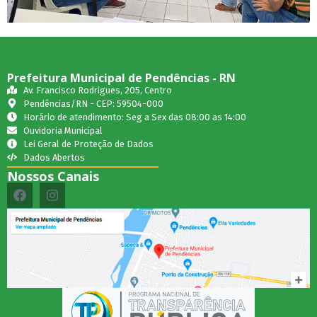
Prefeitura Municipal de Pendências - RN
Av. Francisco Rodrigues, 205, Centro
Pendências/RN - CEP: 59504-000
Horário de atendimento: Seg a Sex das 08:00 as 14:00
Ouvidoria Municipal
Lei Geral de Proteção de Dados
Dados Abertos
Nossos Canais