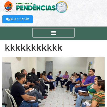
FALA CIDADÃO
kkkkkkkkkkk