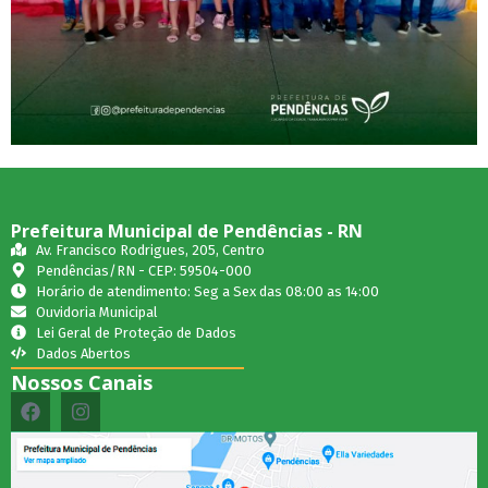
Prefeitura Municipal de Pendências - RN
Av. Francisco Rodrigues, 205, Centro
Pendências/RN - CEP: 59504-000
Horário de atendimento: Seg a Sex das 08:00 as 14:00
Ouvidoria Municipal
Lei Geral de Proteção de Dados
Dados Abertos
Nossos Canais