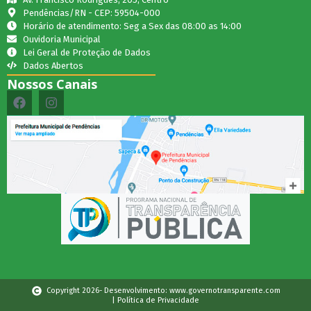
Pendências/RN - CEP: 59504-000
Horário de atendimento: Seg a Sex das 08:00 as 14:00
Ouvidoria Municipal
Lei Geral de Proteção de Dados
Dados Abertos
Nossos Canais
Copyright 2026- Desenvolvimento: www.governotransparente.com
| Política de Privacidade