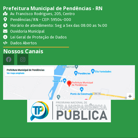
Prefeitura Municipal de Pendências - RN
Av. Francisco Rodrigues, 205, Centro
Pendências/RN - CEP: 59504-000
Horário de atendimento: Seg a Sex das 08:00 as 14:00
Ouvidoria Municipal
Lei Geral de Proteção de Dados
Dados Abertos
Nossos Canais