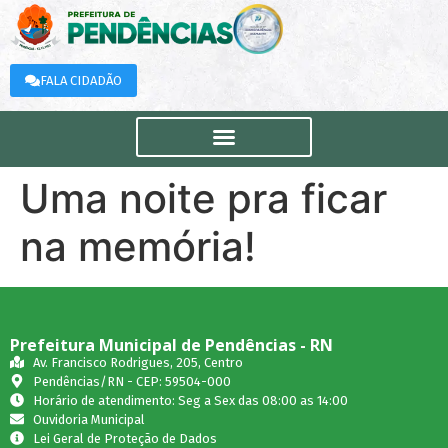
FALA CIDADÃO
Uma noite pra ficar
na memória!
Prefeitura Municipal de Pendências - RN
Av. Francisco Rodrigues, 205, Centro
Pendências/RN - CEP: 59504-000
Horário de atendimento: Seg a Sex das 08:00 as 14:00
Ouvidoria Municipal
Lei Geral de Proteção de Dados