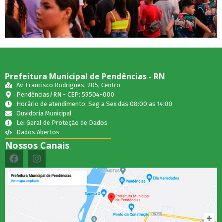
Prefeitura Municipal de Pendências - RN
Av. Francisco Rodrigues, 205, Centro
Pendências/RN - CEP: 59504-000
Horário de atendimento: Seg a Sex das 08:00 as 14:00
Ouvidoria Municipal
Lei Geral de Proteção de Dados
Dados Abertos
Nossos Canais