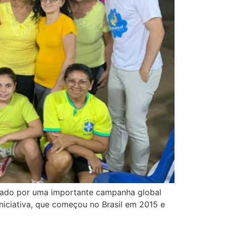
cado por uma importante campanha global
niciativa, que começou no Brasil em 2015 e