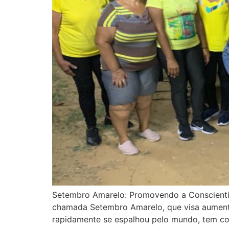
Setembro Amarelo: Promovendo a Conscienti
chamada Setembro Amarelo, que visa aumentar
rapidamente se espalhou pelo mundo, tem co