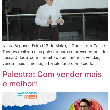
Nesta Segunda Feira (22 de Maio), a Consultora Caline
Tavares realizou uma palestra para empreendedores de
nossa Cidade, com o intuito de aumentar as vendas,
vender mais e melhor, e fortalecer o comércio local.
Palestra: Com vender mais
e melhor!