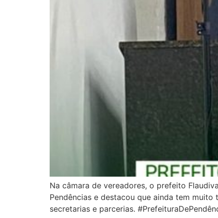
Na câmara de vereadores, o prefeito Flaudiva
Pendências e destacou que ainda tem muito t
secretarias e parcerias. #PrefeituraDePend