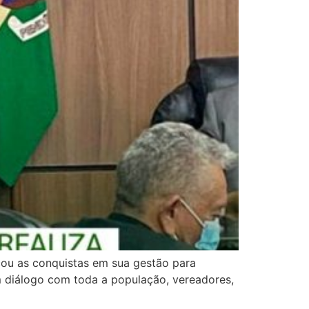
rçou as conquistas em sua gestão para
m diálogo com toda a população, vereadores,