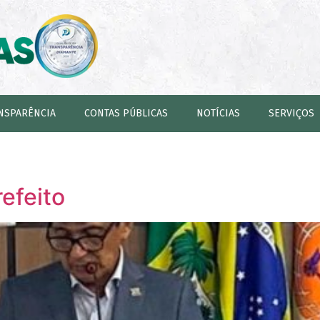
NSPARÊNCIA
CONTAS PÚBLICAS
NOTÍCIAS
SERVIÇOS
efeito