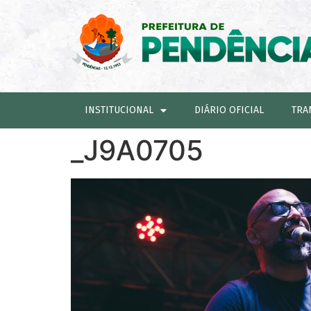
INSTITUCIONAL
DIÁRIO OFICIAL
TRA
_J9A0705