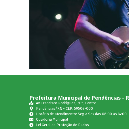
Prefeitura Municipal de Pendências - 
Av. Francisco Rodrigues, 205, Centro
Pendências/RN - CEP: 59504-000
Horário de atendimento: Seg a Sex das 08:00 as 14:00
Ouvidoria Municipal
Lei Geral de Proteção de Dados