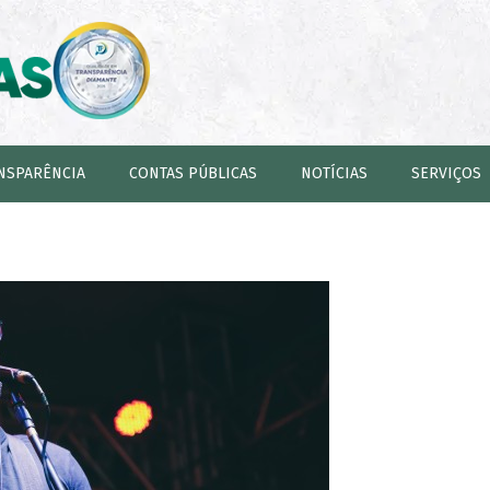
NSPARÊNCIA
CONTAS PÚBLICAS
NOTÍCIAS
SERVIÇOS