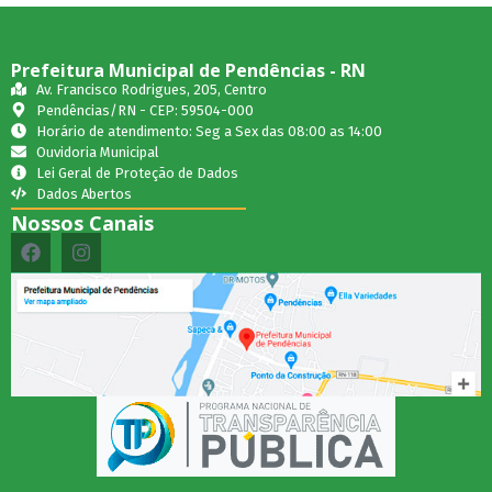
Prefeitura Municipal de Pendências - RN
Av. Francisco Rodrigues, 205, Centro
Pendências/RN - CEP: 59504-000
Horário de atendimento: Seg a Sex das 08:00 as 14:00
Ouvidoria Municipal
Lei Geral de Proteção de Dados
Dados Abertos
Nossos Canais