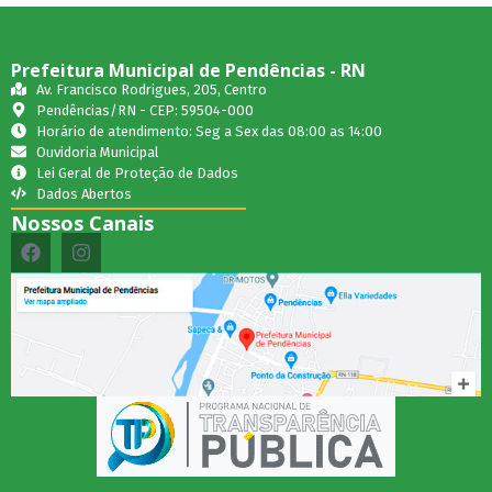
Prefeitura Municipal de Pendências - RN
Av. Francisco Rodrigues, 205, Centro
Pendências/RN - CEP: 59504-000
Horário de atendimento: Seg a Sex das 08:00 as 14:00
Ouvidoria Municipal
Lei Geral de Proteção de Dados
Dados Abertos
Nossos Canais