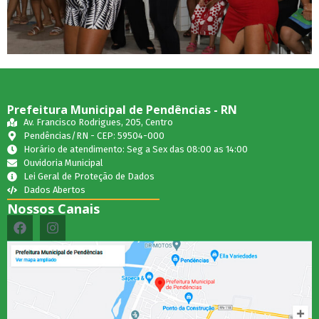
Prefeitura Municipal de Pendências - RN
Av. Francisco Rodrigues, 205, Centro
Pendências/RN - CEP: 59504-000
Horário de atendimento: Seg a Sex das 08:00 as 14:00
Ouvidoria Municipal
Lei Geral de Proteção de Dados
Dados Abertos
Nossos Canais