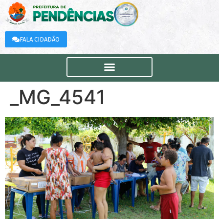
FALA CIDADÃO
_MG_4541