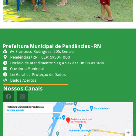
Prefeitura Municipal de Pendências - RN
Av. Francisco Rodrigues, 205, Centro
Pendências/RN - CEP: 59504-000
Horário de atendimento: Seg a Sex das 08:00 as 14:00
Ouvidoria Municipal
Lei Geral de Proteção de Dados
Dados Abertos
Nossos Canais