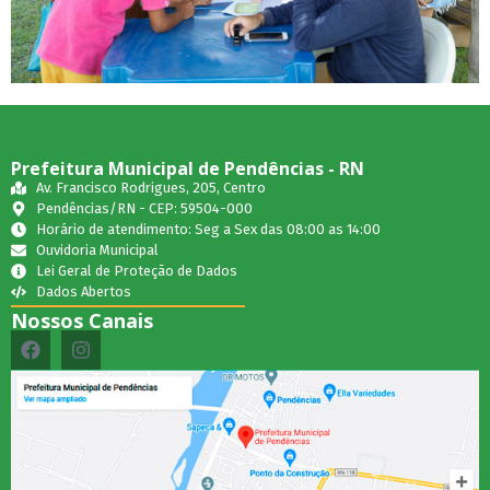
Prefeitura Municipal de Pendências - RN
Av. Francisco Rodrigues, 205, Centro
Pendências/RN - CEP: 59504-000
Horário de atendimento: Seg a Sex das 08:00 as 14:00
Ouvidoria Municipal
Lei Geral de Proteção de Dados
Dados Abertos
Nossos Canais