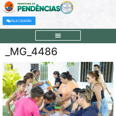
FALA CIDADÃO
_MG_4486