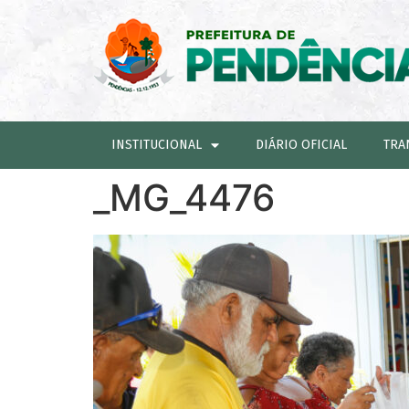
INSTITUCIONAL
DIÁRIO OFICIAL
TRA
_MG_4476