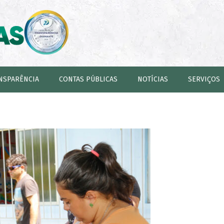
NSPARÊNCIA
CONTAS PÚBLICAS
NOTÍCIAS
SERVIÇOS