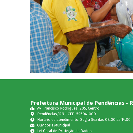
Prefeitura Municipal de Pendências - 
Av. Francisco Rodrigues, 205, Centro
Pendências/RN - CEP: 59504-000
Horário de atendimento: Seg a Sex das 08:00 as 14:00
Ouvidoria Municipal
Lei Geral de Proteção de Dados