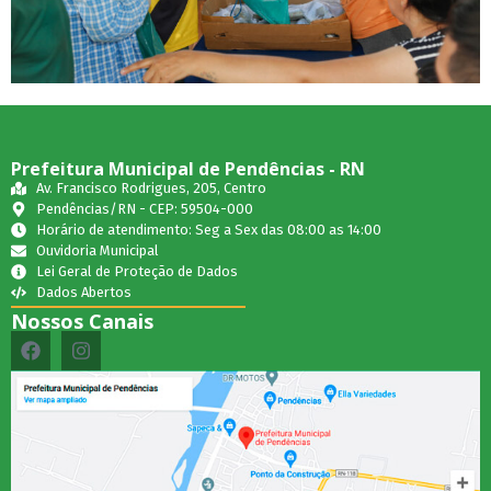
Prefeitura Municipal de Pendências - RN
Av. Francisco Rodrigues, 205, Centro
Pendências/RN - CEP: 59504-000
Horário de atendimento: Seg a Sex das 08:00 as 14:00
Ouvidoria Municipal
Lei Geral de Proteção de Dados
Dados Abertos
Nossos Canais