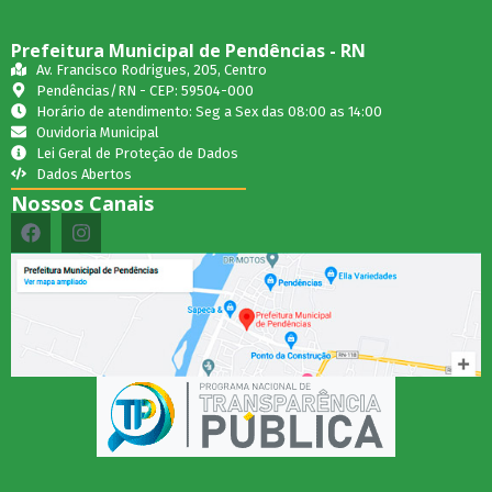
Prefeitura Municipal de Pendências - RN
Av. Francisco Rodrigues, 205, Centro
Pendências/RN - CEP: 59504-000
Horário de atendimento: Seg a Sex das 08:00 as 14:00
Ouvidoria Municipal
Lei Geral de Proteção de Dados
Dados Abertos
Nossos Canais