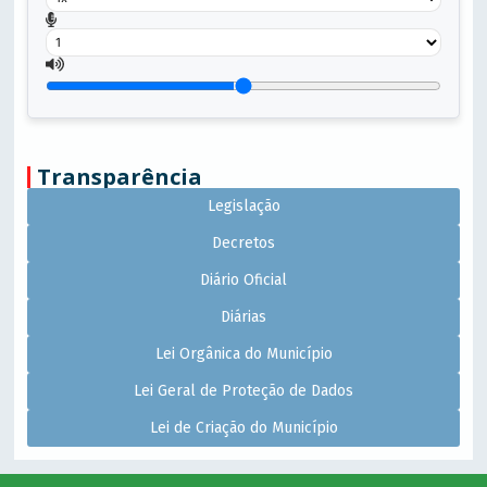
Transparência
Legislação
Decretos
Diário Oficial
Diárias
Lei Orgânica do Município
Lei Geral de Proteção de Dados
Lei de Criação do Município