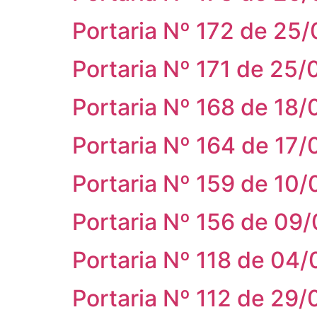
Portaria Nº 172 de 25
Portaria Nº 171 de 25
Portaria Nº 168 de 18
Portaria Nº 164 de 17
Portaria Nº 159 de 10
Portaria Nº 156 de 09
Portaria Nº 118 de 04
Portaria Nº 112 de 29