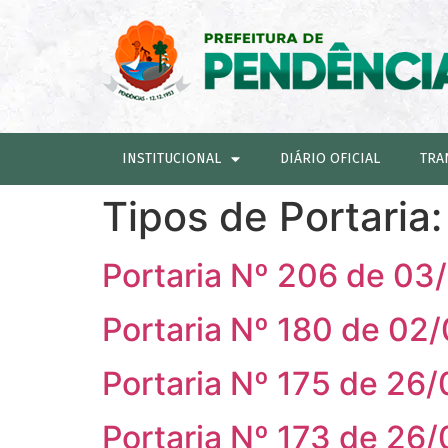
INSTITUCIONAL
DIÁRIO OFICIAL
TRA
Tipos de Portaria
Portaria Nº 206 de 03
Portaria Nº 180 de 02
Portaria Nº 175 de 26
Portaria Nº 173 de 26