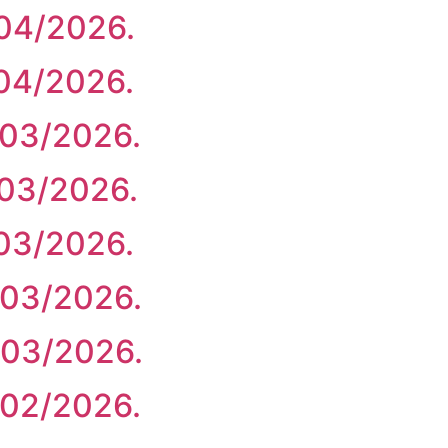
/04/2026.
/04/2026.
/03/2026.
/03/2026.
/03/2026.
/03/2026.
/03/2026.
/02/2026.