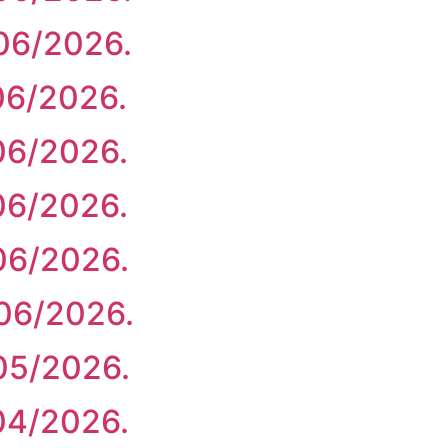
/06/2026.
/06/2026.
/06/2026.
/06/2026.
/06/2026.
/06/2026.
/05/2026.
/04/2026.