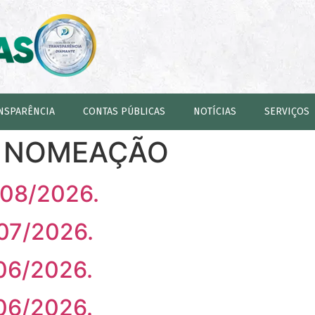
NSPARÊNCIA
CONTAS PÚBLICAS
NOTÍCIAS
SERVIÇOS
:
NOMEAÇÃO
/08/2026.
/07/2026.
/06/2026.
/06/2026.