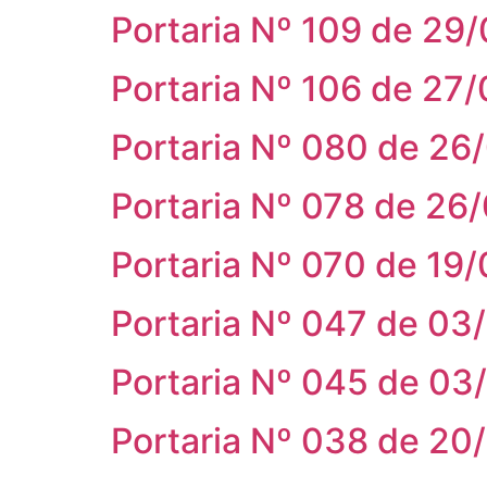
Portaria Nº 109 de 29
Portaria Nº 106 de 27
Portaria Nº 080 de 26
Portaria Nº 078 de 26
Portaria Nº 070 de 19
Portaria Nº 047 de 03
Portaria Nº 045 de 03
Portaria Nº 038 de 20