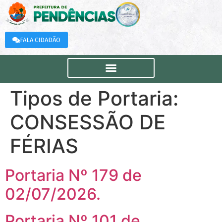
FALA CIDADÃO
Tipos de Portaria:
CONSESSÃO DE
FÉRIAS
Portaria Nº 179 de
02/07/2026.
Portaria Nº 101 de