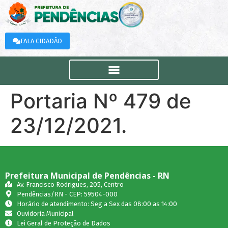
FALA CIDADÃO
Portaria Nº 479 de
23/12/2021.
Prefeitura Municipal de Pendências - RN
Av. Francisco Rodrigues, 205, Centro
Pendências/RN - CEP: 59504-000
Horário de atendimento: Seg a Sex das 08:00 as 14:00
Ouvidoria Municipal
Lei Geral de Proteção de Dados