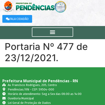
FALA CIDADÃO
Portaria Nº 477 de
23/12/2021.
Prefeitura Municipal de Pendências - RN
Av. Francisco Rodrigues, 205, Centro
Pendências/RN - CEP: 59504-000
Horário de atendimento: Seg a Sex das 08:00 as 14:00
Ouvidoria Municipal
Lei Geral de Proteção de Dados