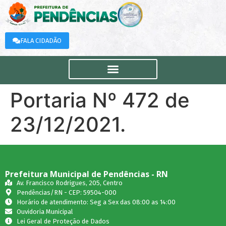
FALA CIDADÃO
Portaria Nº 472 de
23/12/2021.
Prefeitura Municipal de Pendências - RN
Av. Francisco Rodrigues, 205, Centro
Pendências/RN - CEP: 59504-000
Horário de atendimento: Seg a Sex das 08:00 as 14:00
Ouvidoria Municipal
Lei Geral de Proteção de Dados