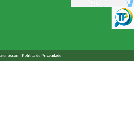
arente.com
| Política de Privacidade