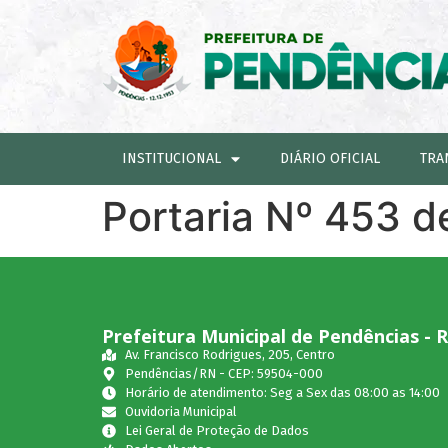
INSTITUCIONAL
DIÁRIO OFICIAL
TRA
Portaria Nº 453 d
Prefeitura Municipal de Pendências - 
Av. Francisco Rodrigues, 205, Centro
Pendências/RN - CEP: 59504-000
Horário de atendimento: Seg a Sex das 08:00 as 14:00
Ouvidoria Municipal
Lei Geral de Proteção de Dados