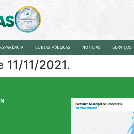
NSPARÊNCIA
CONTAS PÚBLICAS
NOTÍCIAS
SERVIÇOS
e 11/11/2021.
RN