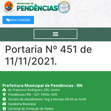
FALA CIDADÃO
Portaria Nº 451 de
11/11/2021.
Prefeitura Municipal de Pendências - RN
Av. Francisco Rodrigues, 205, Centro
Pendências/RN - CEP: 59504-000
Horário de atendimento: Seg a Sex das 08:00 as 14:00
Ouvidoria Municipal
Lei Geral de Proteção de Dados