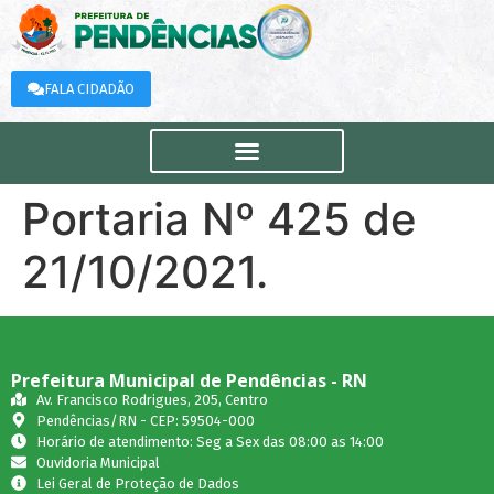
FALA CIDADÃO
Portaria Nº 425 de
21/10/2021.
Prefeitura Municipal de Pendências - RN
Av. Francisco Rodrigues, 205, Centro
Pendências/RN - CEP: 59504-000
Horário de atendimento: Seg a Sex das 08:00 as 14:00
Ouvidoria Municipal
Lei Geral de Proteção de Dados