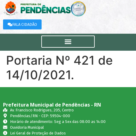
FALA CIDADÃO
Portaria Nº 421 de
14/10/2021.
Prefeitura Municipal de Pendências - RN
Av. Francisco Rodrigues, 205, Centro
Pendências/RN - CEP: 59504-000
Horário de atendimento: Seg a Sex das 08:00 as 14:00
Ouvidoria Municipal
Lei Geral de Proteção de Dados