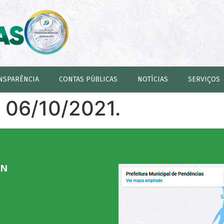
NSPARÊNCIA
CONTAS PÚBLICAS
NOTÍCIAS
SERVIÇOS
e 06/10/2021.
RN