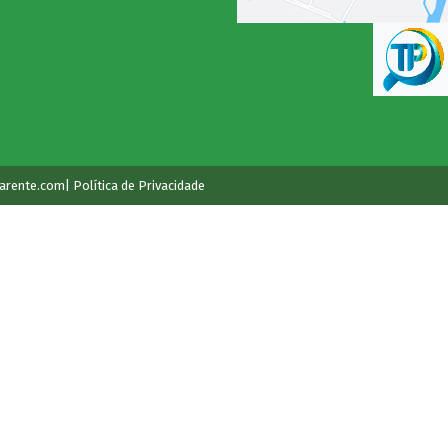
arente.com
| Política de Privacidade