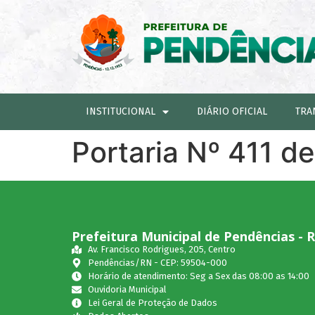
INSTITUCIONAL
DIÁRIO OFICIAL
TRA
Portaria Nº 411 d
Prefeitura Municipal de Pendências - 
Av. Francisco Rodrigues, 205, Centro
Pendências/RN - CEP: 59504-000
Horário de atendimento: Seg a Sex das 08:00 as 14:00
Ouvidoria Municipal
Lei Geral de Proteção de Dados