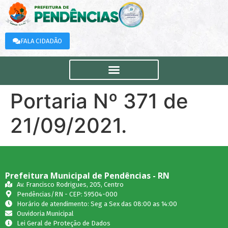
FALA CIDADÃO
Portaria Nº 371 de
21/09/2021.
Prefeitura Municipal de Pendências - RN
Av. Francisco Rodrigues, 205, Centro
Pendências/RN - CEP: 59504-000
Horário de atendimento: Seg a Sex das 08:00 as 14:00
Ouvidoria Municipal
Lei Geral de Proteção de Dados