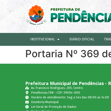
INSTITUCIONAL
DIÁRIO OFICIAL
TRA
Portaria Nº 369 d
Prefeitura Municipal de Pendências - 
Av. Francisco Rodrigues, 205, Centro
Pendências/RN - CEP: 59504-000
Horário de atendimento: Seg a Sex das 08:00 as 14:00
Ouvidoria Municipal
Lei Geral de Proteção de Dados