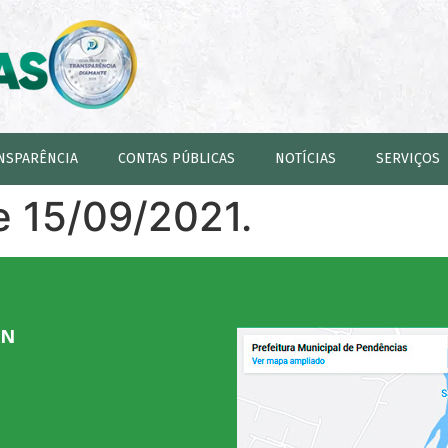
NSPARÊNCIA
CONTAS PÚBLICAS
NOTÍCIAS
SERVIÇOS
e 15/09/2021.
RN