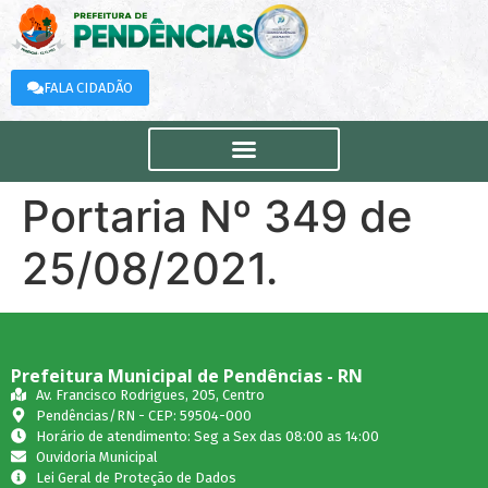
FALA CIDADÃO
Portaria Nº 349 de
25/08/2021.
Prefeitura Municipal de Pendências - RN
Av. Francisco Rodrigues, 205, Centro
Pendências/RN - CEP: 59504-000
Horário de atendimento: Seg a Sex das 08:00 as 14:00
Ouvidoria Municipal
Lei Geral de Proteção de Dados