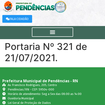
FALA CIDADÃO
Portaria Nº 321 de
21/07/2021.
Prefeitura Municipal de Pendências - RN
Av. Francisco Rodrigues, 205, Centro
Pendências/RN - CEP: 59504-000
Horário de atendimento: Seg a Sex das 08:00 as 14:00
Ouvidoria Municipal
Lei Geral de Proteção de Dados