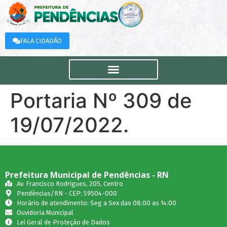
FALA CIDADÃO
Portaria Nº 309 de
19/07/2022.
Prefeitura Municipal de Pendências - RN
Av. Francisco Rodrigues, 205, Centro
Pendências/RN - CEP: 59504-000
Horário de atendimento: Seg a Sex das 08:00 as 14:00
Ouvidoria Municipal
Lei Geral de Proteção de Dados