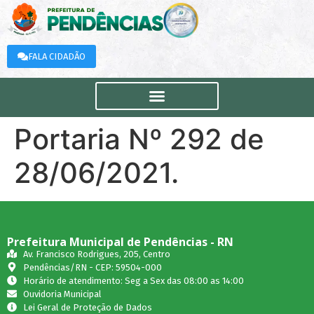
FALA CIDADÃO
Portaria Nº 292 de
28/06/2021.
Prefeitura Municipal de Pendências - RN
Av. Francisco Rodrigues, 205, Centro
Pendências/RN - CEP: 59504-000
Horário de atendimento: Seg a Sex das 08:00 as 14:00
Ouvidoria Municipal
Lei Geral de Proteção de Dados