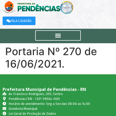
FALA CIDADÃO
Portaria Nº 270 de
16/06/2021.
Prefeitura Municipal de Pendências - RN
Av. Francisco Rodrigues, 205, Centro
Pendências/RN - CEP: 59504-000
Horário de atendimento: Seg a Sex das 08:00 as 14:00
Ouvidoria Municipal
Lei Geral de Proteção de Dados