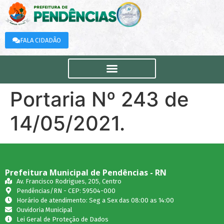
FALA CIDADÃO
Portaria Nº 243 de
14/05/2021.
Prefeitura Municipal de Pendências - RN
Av. Francisco Rodrigues, 205, Centro
Pendências/RN - CEP: 59504-000
Horário de atendimento: Seg a Sex das 08:00 as 14:00
Ouvidoria Municipal
Lei Geral de Proteção de Dados