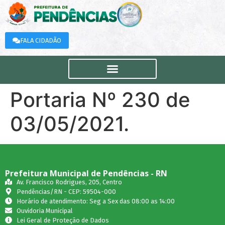
FALA CIDADÃO
Portaria Nº 230 de
03/05/2021.
Prefeitura Municipal de Pendências - RN
Av. Francisco Rodrigues, 205, Centro
Pendências/RN - CEP: 59504-000
Horário de atendimento: Seg a Sex das 08:00 as 14:00
Ouvidoria Municipal
Lei Geral de Proteção de Dados