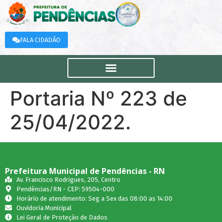
FALA CIDADÃO
Portaria Nº 223 de
25/04/2022.
Prefeitura Municipal de Pendências - RN
Av. Francisco Rodrigues, 205, Centro
Pendências/RN - CEP: 59504-000
Horário de atendimento: Seg a Sex das 08:00 as 14:00
Ouvidoria Municipal
Lei Geral de Proteção de Dados