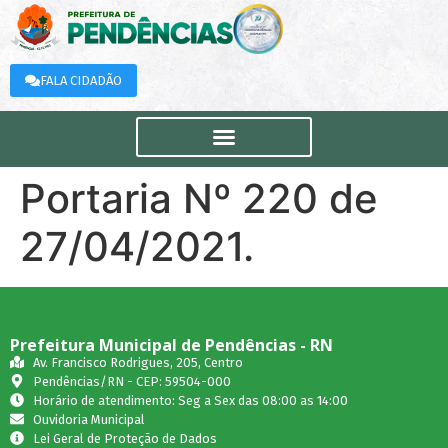
FALA CIDADÃO
Portaria Nº 220 de
27/04/2021.
Prefeitura Municipal de Pendências - RN
Av. Francisco Rodrigues, 205, Centro
Pendências/RN - CEP: 59504-000
Horário de atendimento: Seg a Sex das 08:00 as 14:00
Ouvidoria Municipal
Lei Geral de Proteção de Dados