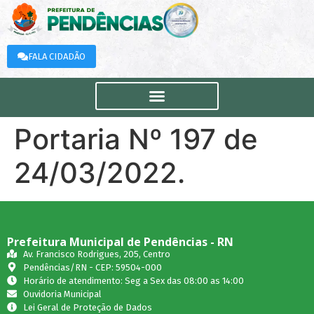
FALA CIDADÃO
Portaria Nº 197 de
24/03/2022.
Prefeitura Municipal de Pendências - RN
Av. Francisco Rodrigues, 205, Centro
Pendências/RN - CEP: 59504-000
Horário de atendimento: Seg a Sex das 08:00 as 14:00
Ouvidoria Municipal
Lei Geral de Proteção de Dados