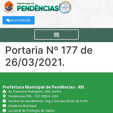
FALA CIDADÃO
Portaria Nº 177 de
26/03/2021.
Prefeitura Municipal de Pendências - RN
Av. Francisco Rodrigues, 205, Centro
Pendências/RN - CEP: 59504-000
Horário de atendimento: Seg a Sex das 08:00 as 14:00
Ouvidoria Municipal
Lei Geral de Proteção de Dados