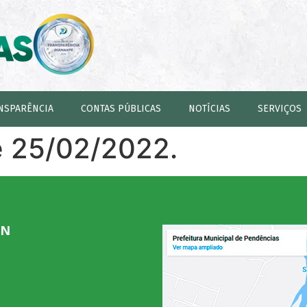
NSPARÊNCIA
CONTAS PÚBLICAS
NOTÍCIAS
SERVIÇOS
e 25/02/2022.
RN