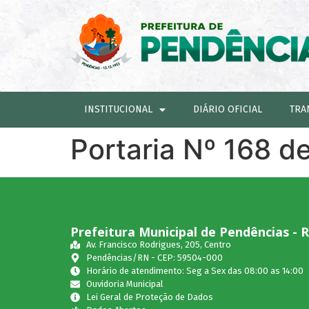
INSTITUCIONAL
DIÁRIO OFICIAL
TRA
Portaria Nº 168 d
Prefeitura Municipal de Pendências - 
Av. Francisco Rodrigues, 205, Centro
Pendências/RN - CEP: 59504-000
Horário de atendimento: Seg a Sex das 08:00 as 14:00
Ouvidoria Municipal
Lei Geral de Proteção de Dados