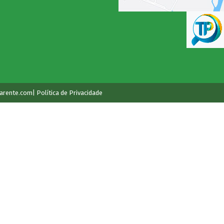
arente.com
| Política de Privacidade