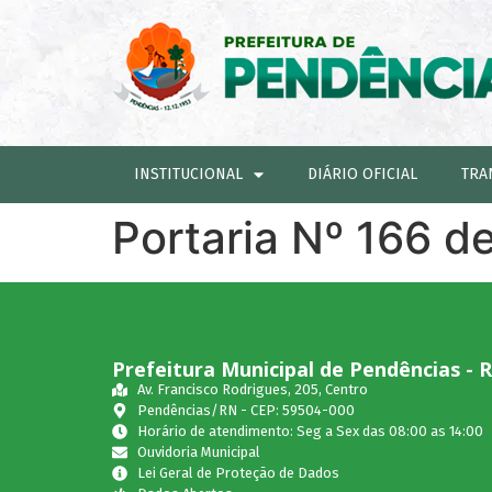
INSTITUCIONAL
DIÁRIO OFICIAL
TRA
Portaria Nº 166 d
Prefeitura Municipal de Pendências - 
Av. Francisco Rodrigues, 205, Centro
Pendências/RN - CEP: 59504-000
Horário de atendimento: Seg a Sex das 08:00 as 14:00
Ouvidoria Municipal
Lei Geral de Proteção de Dados