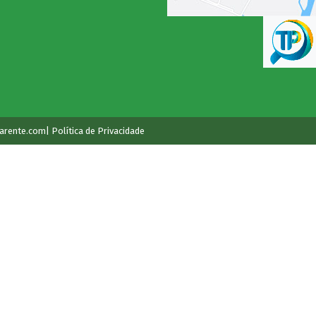
arente.com
| Política de Privacidade