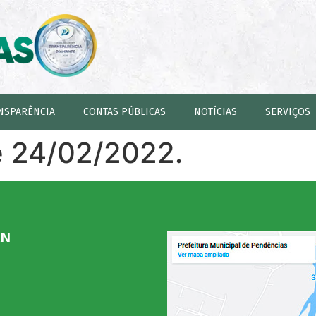
NSPARÊNCIA
CONTAS PÚBLICAS
NOTÍCIAS
SERVIÇOS
e 24/02/2022.
RN