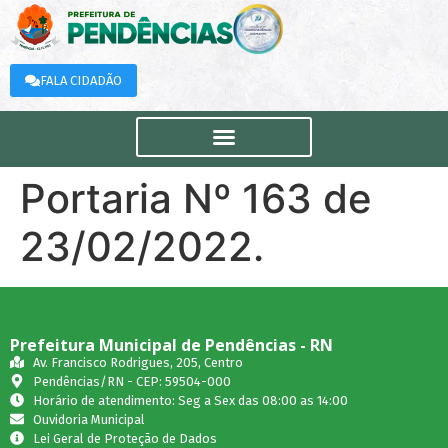
FALA CIDADÃO
Portaria Nº 163 de
23/02/2022.
Prefeitura Municipal de Pendências - RN
Av. Francisco Rodrigues, 205, Centro
Pendências/RN - CEP: 59504-000
Horário de atendimento: Seg a Sex das 08:00 as 14:00
Ouvidoria Municipal
Lei Geral de Proteção de Dados