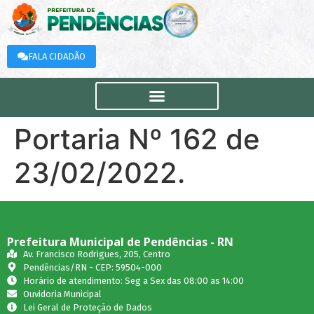
FALA CIDADÃO
Portaria Nº 162 de
23/02/2022.
Prefeitura Municipal de Pendências - RN
Av. Francisco Rodrigues, 205, Centro
Pendências/RN - CEP: 59504-000
Horário de atendimento: Seg a Sex das 08:00 as 14:00
Ouvidoria Municipal
Lei Geral de Proteção de Dados